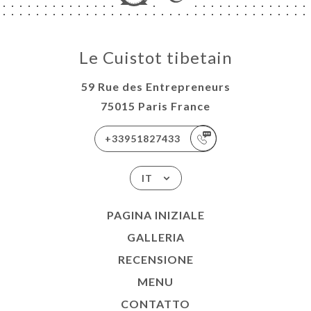
Le Cuistot tibetain
59 Rue des Entrepreneurs
75015 Paris France
+33951827433
IT
PAGINA INIZIALE
GALLERIA
RECENSIONE
MENU
CONTATTO