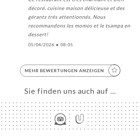
décoré, cuisine maison délicieuse et des
gérants très attentionnés. Nous
recommandons les momos et le tsampa en
dessert!
05/04/2026
•
08:05
MEHR BEWERTUNGEN ANZEIGEN
Sie finden uns auch auf …