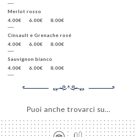
Merlot rosso
4.00€
6.00€
8.00€
Cinsault e Grenache rosé
4.00€
6.00€
8.00€
Sauvignon bianco
4.00€
6.00€
8.00€
Puoi anche trovarci su…