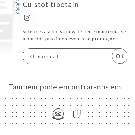
Cuistot tibetain
Subscreva a nossa newsletter e mantenha-se
a par dos próximos eventos e promoções.
OK
Também pode encontrar-nos em…