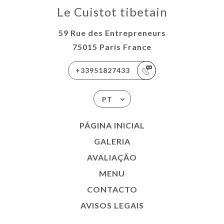
Le Cuistot tibetain
59 Rue des Entrepreneurs
75015 Paris France
+33951827433
PT
PÁGINA INICIAL
GALERIA
AVALIAÇÃO
MENU
CONTACTO
AVISOS LEGAIS